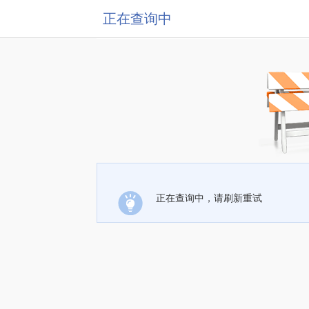
正在查询中
正在查询中，请刷新重试